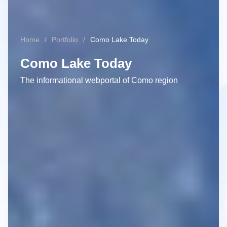
Home
Portfolio
Como Lake Today
Como Lake Today
The informational webportal of Como region